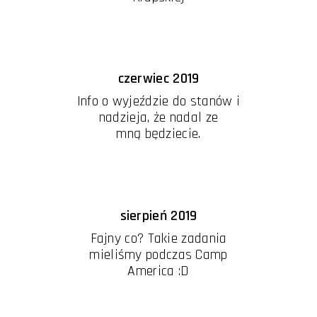
czerwiec 2019
Info o wyjeździe do stanów i
nadzieja, że nadal ze
mną będziecie.
sierpień 2019
Fajny co? Takie zadania
mieliśmy podczas Camp
America :D