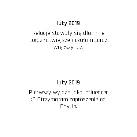
luty 2019
Relacje stawały się dla mnie
coraz łatwiejsze i czułam coraz
większy luz.
luty 2019
Pierwszy wyjazd jako influencer
:D Otrzymałam zaproszenie od
DayUp.