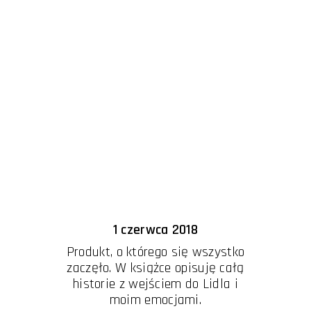
1 czerwca 2018
Produkt, o którego się wszystko
zaczęło. W książce opisuję całą
historie z wejściem do Lidla i
moim emocjami.