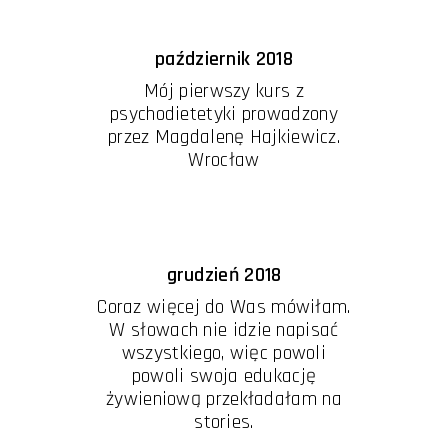
październik 2018
Mój pierwszy kurs z
psychodietetyki prowadzony
przez Magdalenę Hajkiewicz.
Wrocław
grudzień 2018
Coraz więcej do Was mówiłam.
W słowach nie idzie napisać
wszystkiego, więc powoli
powoli swoja edukację
żywieniową przekładałam na
stories.