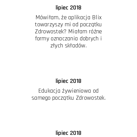
lipiec 2018
Mówiłam, że aplikacja Blix
towarzyszy mi od początku
Zdrowostek? Miałam różne
formy oznaczania dobrych i
złych składów.
lipiec 2018
Edukacja żywieniowa od
samego początku Zdrowostek.
lipiec 2018