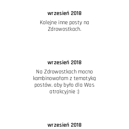
wrzesień 2018
Kolejne inne posty na
Zdrowostkach.
wrzesień 2018
Na Zdrowostkach mocno
kombinowałam z tematyką
postów, aby było dla Was
atrakcyjnie :)
wrzesień 2018