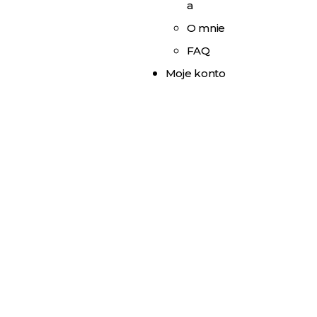
a
O mnie
FAQ
Moje konto