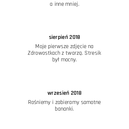
a inne mniej.
sierpień 2018
Moje pierwsze zdjęcie na
Zdrowostkach z twarzą. Stresik
był mocny.
wrzesień 2018
Rośniemy i zabieramy samotne
bananki.