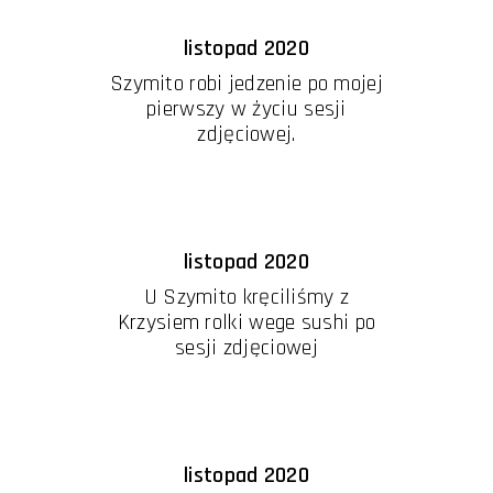
listopad 2020
Szymito robi jedzenie po mojej
pierwszy w życiu sesji
zdjęciowej.
listopad 2020
U Szymito kręciliśmy z
Krzysiem rolki wege sushi po
sesji zdjęciowej
listopad 2020