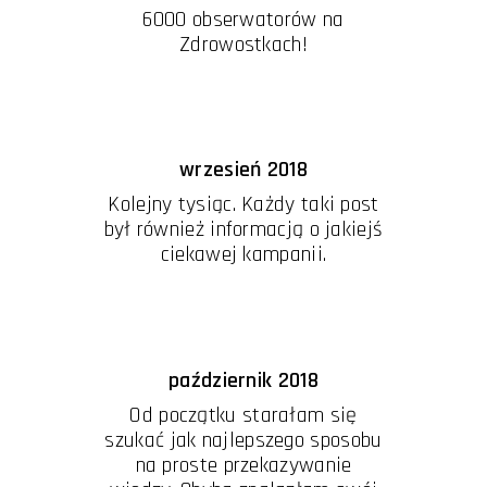
6000 obserwatorów na
Zdrowostkach!
wrzesień 2018
Kolejny tysiąc. Każdy taki post
był również informacją o jakiejś
ciekawej kampanii.
październik 2018
Od początku starałam się
szukać jak najlepszego sposobu
na proste przekazywanie