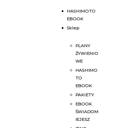
HASHIMOTO
EBOOK
Sklep
PLANY
ŻYWIENIO
WE
HASHIMO
TO
EBOOK
PAKIETY
EBOOK
ŚWIADOM
IEJESZ