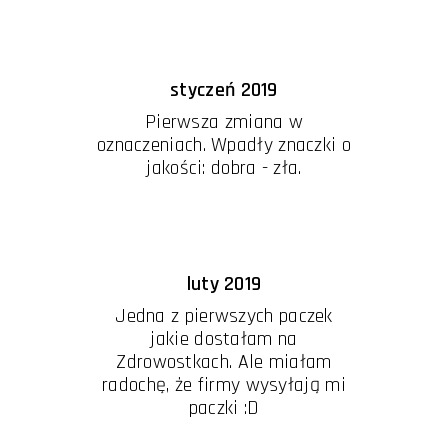
styczeń 2019
Pierwsza zmiana w
oznaczeniach. Wpadły znaczki o
jakości: dobra - zła.
luty 2019
Jedna z pierwszych paczek
jakie dostałam na
Zdrowostkach. Ale miałam
radochę, że firmy wysyłają mi
paczki :D