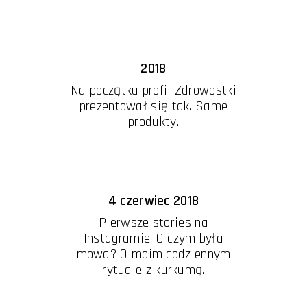
2018
Na początku profil Zdrowostki
prezentował się tak. Same
produkty.
4 czerwiec 2018
Pierwsze stories na
Instagramie. O czym była
mowa? O moim codziennym
rytuale z kurkumą.