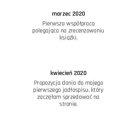
marzec 2020
Pierwsza współpraca
polegająca na zrecenzowaniu
książki.
kwiecień 2020
Propozycja dania do mojego
pierwszego jadłospisu, który
zaczęłam sprzedawać na
stronie.