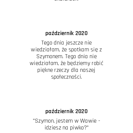
październik 2020
Tego dnia jeszcze nie
wiedziałam, że spotkam się z
Szymonem. Tego dnia nie
wiedziałam, że będziemy robić
piękne rzeczy dla naszej
społeczności.
październik 2020
"Szymon, jestem w Wawie -
idziesz na piwko?"