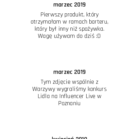
marzec 2019
Pierwszy produkt, który
otrzymałam w ramach barteru,
który był inny niż spożywka.
Wagę używam do dziś :D
marzec 2019
Tym zdjęcie wspólnie z
Warzywy wygraliśmy konkurs
Lidla na Influencer Live w
Poznaniu