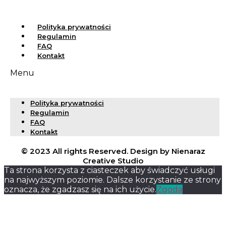
Polityka prywatności
Regulamin
FAQ
Kontakt
Menu
Polityka prywatności
Regulamin
FAQ
Kontakt
© 2023 All rights Reserved. Design by Nienaraz
Creative Studio
Ta strona korzysta z ciasteczek aby świadczyć usługi
na najwyższym poziomie. Dalsze korzystanie ze strony
oznacza, że zgadzasz się na ich użycie.
Zgoda