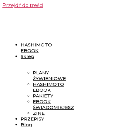
Przejdź do treści
HASHIMOTO
EBOOK
Sklep
PLANY
ŻYWIENIOWE
HASHIMOTO
EBOOK
PAKIETY
EBOOK
ŚWIADOMIEJESZ
ZINE
PRZEPISY
Blog