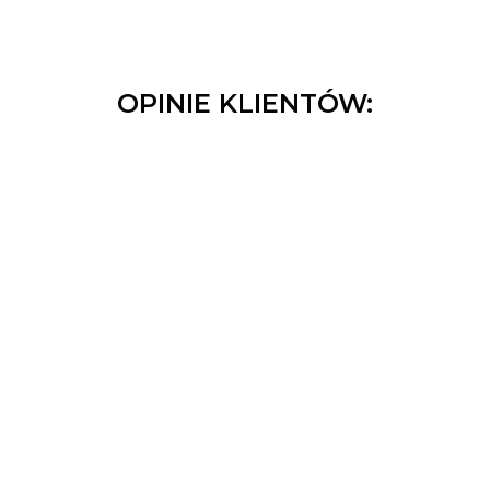
OPINIE KLIENTÓW: