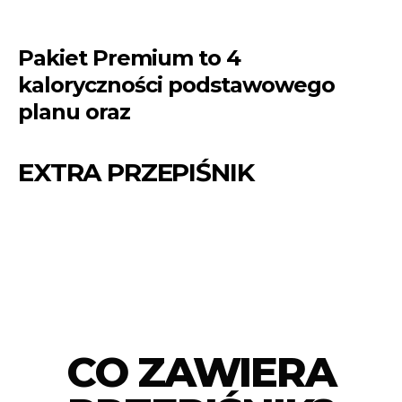
Pakiet Premium to 4
kaloryczności podstawowego
planu oraz
EXTRA PRZEPIŚNIK
CO ZAWIERA