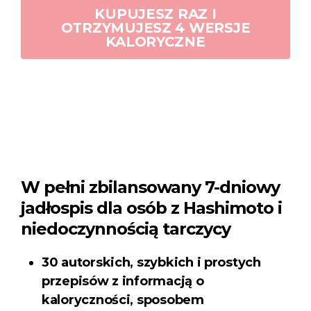
KUPUJESZ RAZ I
OTRZYMUJESZ 4 WERSJE
KALORYCZNE
W pełni zbilansowany 7-dniowy
jadłospis dla osób z Hashimoto i
niedoczynnością tarczycy
30 autorskich, szybkich i prostych
przepisów z informacją o
kaloryczności, sposobem