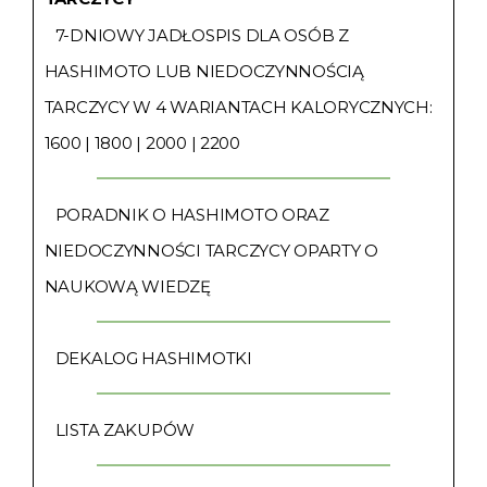
7-DNIOWY JADŁOSPIS DLA OSÓB Z
HASHIMOTO LUB NIEDOCZYNNOŚCIĄ
TARCZYCY W 4 WARIANTACH KALORYCZNYCH:
1600 | 1800 | 2000 | 2200
PORADNIK O HASHIMOTO ORAZ
NIEDOCZYNNOŚCI TARCZYCY OPARTY O
NAUKOWĄ WIEDZĘ
DEKALOG HASHIMOTKI
LISTA ZAKUPÓW