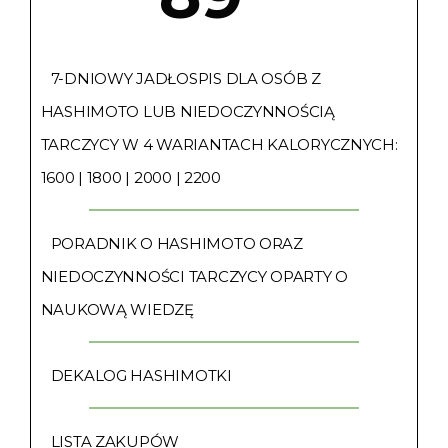
7-DNIOWY JADŁOSPIS DLA OSÓB Z
HASHIMOTO LUB NIEDOCZYNNOŚCIĄ
TARCZYCY W 4 WARIANTACH KALORYCZNYCH:
1600 | 1800 | 2000 | 2200
PORADNIK O HASHIMOTO ORAZ
NIEDOCZYNNOŚCI TARCZYCY OPARTY O
NAUKOWĄ WIEDZĘ
DEKALOG HASHIMOTKI
LISTA ZAKUPÓW