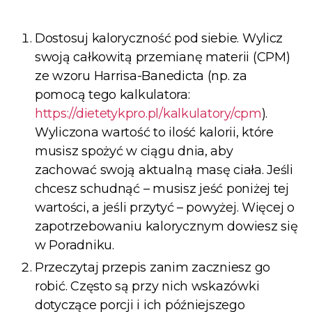
Dostosuj kaloryczność pod siebie.
Wylicz
swoją całkowitą przemianę materii (CPM)
ze wzoru Harrisa-Banedicta (np. za
pomocą tego kalkulatora:
https://dietetykpro.pl/kalkulatory/cpm
).
Wyliczona wartość to ilość kalorii, które
musisz spożyć w ciągu dnia, aby
zachować swoją aktualną masę ciała. Jeśli
chcesz schudnąć – musisz jeść poniżej tej
wartości, a jeśli przytyć – powyżej. Więcej o
zapotrzebowaniu kalorycznym dowiesz się
w Poradniku.
Przeczytaj przepis zanim zaczniesz go
robić. Często są przy nich wskazówki
dotyczące porcji i ich późniejszego