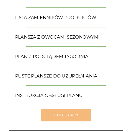
LISTA ZAMIENNIKÓW PRODUKTÓW
PLANSZA Z OWOCAMI SEZONOWYMI
PLAN Z PODGLĄDEM TYGODNIA
PUSTE PLANSZE DO UZUPEŁNIANIA
INSTRUKCJA OBSŁUGI PLANU
CHCE KUPIĆ!