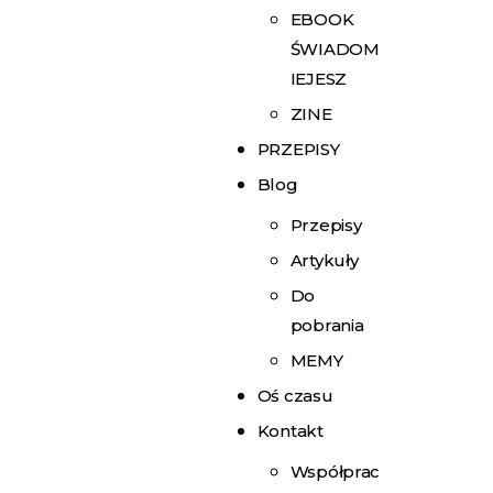
EBOOK
ŚWIADOM
IEJESZ
ZINE
PRZEPISY
Blog
Przepisy
Artykuły
Do
pobrania
MEMY
Oś czasu
Kontakt
Współprac