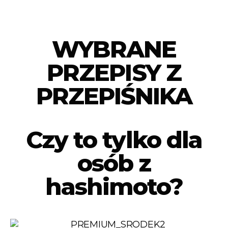
WYBRANE
PRZEPISY Z
PRZEPIŚNIKA
Czy to tylko dla
osób z
hashimoto?