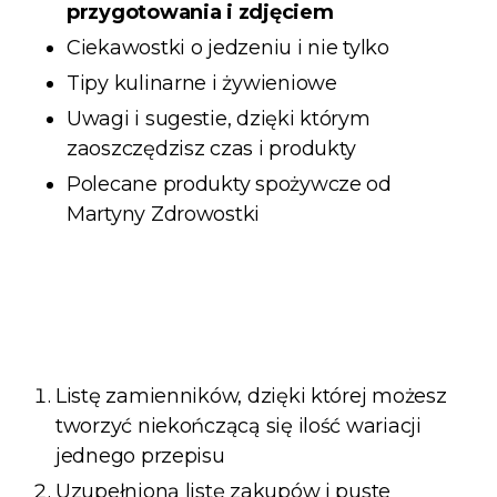
przygotowania i zdjęciem
Ciekawostki o jedzeniu i nie tylko
Tipy kulinarne i żywieniowe
Uwagi i sugestie, dzięki którym
zaoszczędzisz czas i produkty
Polecane produkty spożywcze od
Martyny Zdrowostki
Listę zamienników, dzięki której możesz
tworzyć niekończącą się ilość wariacji
jednego przepisu
Uzupełnioną listę zakupów i puste