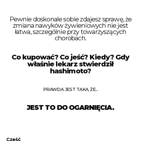
Pewnie doskonale sobie zdajesz sprawę, że
zmiana nawyków żywieniowych nie jest
łatwa, szczególnie przy towarzyszących
chorobach.
Co kupować? Co jeść? Kiedy? Gdy
właśnie lekarz stwierdził
hashimoto?
PRAWDA JEST TAKA, ŻE...
JEST TO DO OGARNIĘCIA.
Cześć