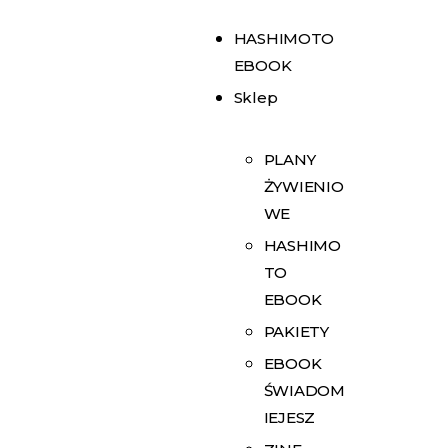
HASHIMOTO
EBOOK
Sklep
PLANY
ŻYWIENIO
WE
HASHIMO
TO
EBOOK
PAKIETY
EBOOK
ŚWIADOM
IEJESZ