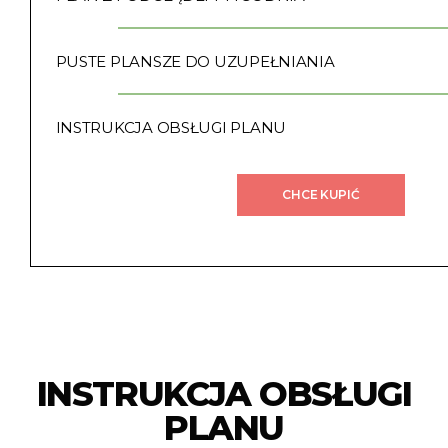
PUSTE PLANSZE DO UZUPEŁNIANIA
INSTRUKCJA OBSŁUGI PLANU
CHCE KUPIĆ
INSTRUKCJA OBSŁUGI
PLANU