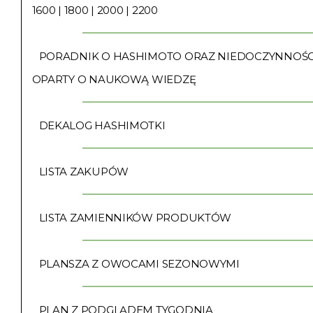
1600 | 1800 | 2000 | 2200
PORADNIK O HASHIMOTO ORAZ NIEDOCZYNNOŚC
OPARTY O NAUKOWĄ WIEDZĘ
DEKALOG HASHIMOTKI
LISTA ZAKUPÓW
LISTA ZAMIENNIKÓW PRODUKTÓW
PLANSZA Z OWOCAMI SEZONOWYMI
PLAN Z PODGLĄDEM TYGODNIA