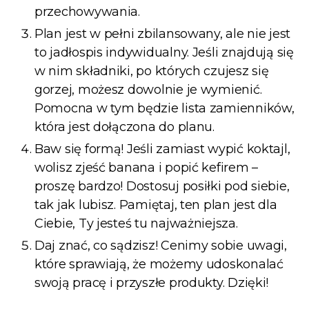
przechowywania.
Plan jest w pełni zbilansowany, ale nie jest
to jadłospis indywidualny. Jeśli znajdują się
w nim składniki, po których czujesz się
gorzej, możesz dowolnie je wymienić.
Pomocna w tym będzie lista zamienników,
która jest dołączona do planu.
Baw się formą! Jeśli zamiast wypić koktajl,
wolisz zjeść banana i popić kefirem –
proszę bardzo! Dostosuj posiłki pod siebie,
tak jak lubisz. Pamiętaj, ten plan jest dla
Ciebie, Ty jesteś tu najważniejsza.
Daj znać, co sądzisz! Cenimy sobie uwagi,
które sprawiają, że możemy udoskonalać
swoją pracę i przyszłe produkty. Dzięki!