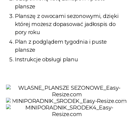
plansze
Planszę z owocami sezonowymi, dzięki
której możesz dopasować jadłospis do
pory roku
Plan z podglądem tygodnia i puste
plansze
Instrukcje obsługi planu