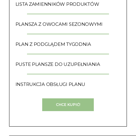
LISTA ZAMIENNIKÓW PRODUKTÓW
PLANSZA Z OWOCAMI SEZONOWYMI
PLAN Z PODGLĄDEM TYGODNIA
PUSTE PLANSZE DO UZUPEŁNIANIA
INSTRUKCJA OBSŁUGI PLANU
CHCE KUPIĆ!