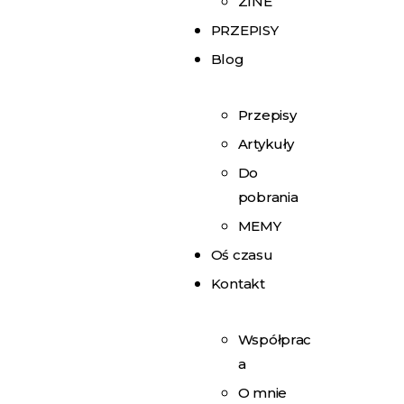
ZINE
PRZEPISY
Blog
Przepisy
Artykuły
Do
pobrania
MEMY
Oś czasu
Kontakt
Współprac
a
O mnie