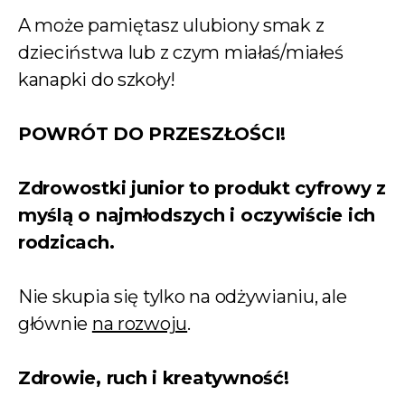
A może pamiętasz ulubiony smak z
dzieciństwa lub z czym miałaś/miałeś
kanapki do szkoły!
POWRÓT DO PRZESZŁOŚCI!
Zdrowostki junior to produkt cyfrowy z
myślą o najmłodszych i oczywiście ich
rodzicach.
Nie skupia się tylko na odżywianiu, ale
głównie
na rozwoju
.
Zdrowie, ruch i kreatywność!