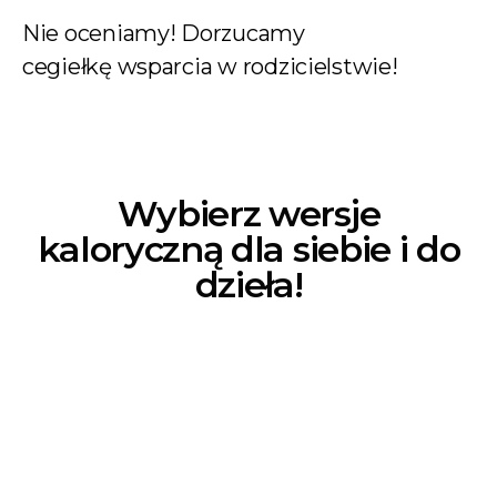
Nie oceniamy! Dorzucamy
cegiełkę
wsparcia w rodzicielstwie!
Wybierz wersje
kaloryczną dla siebie i do
dzieła!