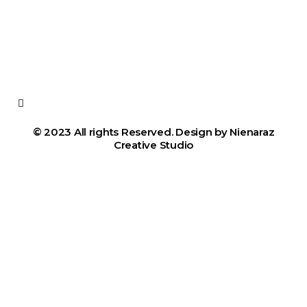
© 2023 All rights Reserved. Design by Nienaraz
Creative Studio