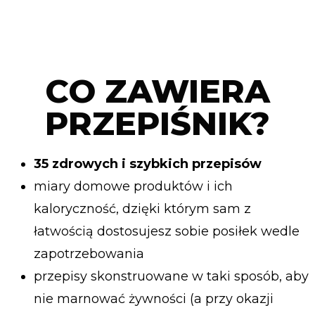
CO ZAWIERA
PRZEPIŚNIK?
35 zdrowych i szybkich przepisów
miary domowe produktów i ich
kaloryczność, dzięki którym sam z
łatwością dostosujesz sobie posiłek wedle
zapotrzebowania
przepisy skonstruowane w taki sposób, aby
nie marnować żywności (a przy okazji