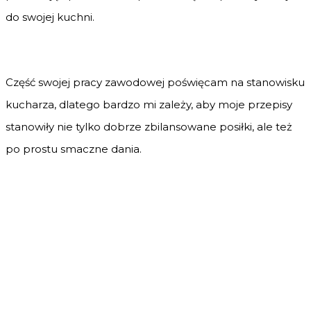
do swojej kuchni.
Część swojej pracy zawodowej poświęcam na stanowisku
kucharza, dlatego bardzo mi zależy, aby moje przepisy
stanowiły nie tylko dobrze zbilansowane posiłki, ale też
po prostu smaczne dania.