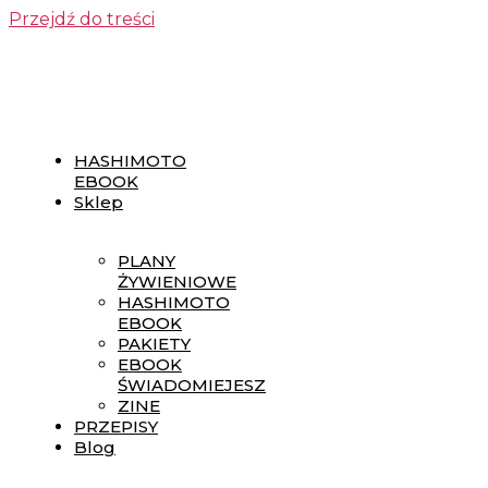
Przejdź do treści
HASHIMOTO
EBOOK
Sklep
PLANY
ŻYWIENIOWE
HASHIMOTO
EBOOK
PAKIETY
EBOOK
ŚWIADOMIEJESZ
ZINE
PRZEPISY
Blog