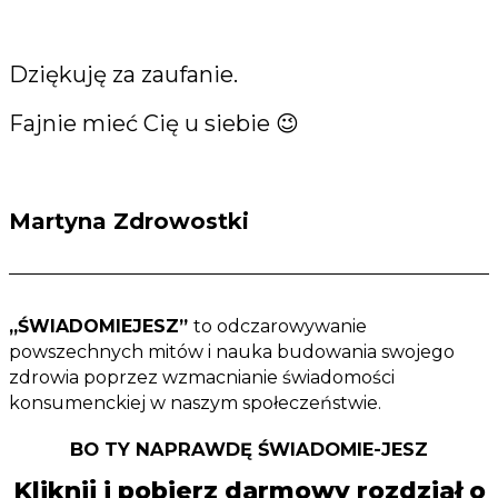
Dziękuję za zaufanie.
Fajnie mieć Cię u siebie 😉
Martyna Zdrowostki
„ŚWIADOMIEJESZ”
to odczarowywanie
powszechnych mitów i nauka budowania swojego
zdrowia poprzez wzmacnianie świadomości
konsumenckiej w naszym społeczeństwie.
BO TY NAPRAWDĘ
ŚWIADOMIE-JESZ
Kliknij i pobierz darmowy rozdział o