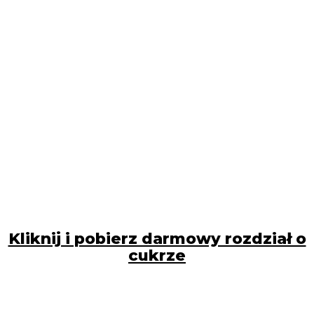
Kliknij i pobierz darmowy rozdział o
cukrze