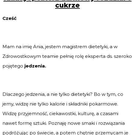
cukrze
Cześć
Mam na imię Ania, jestem magistrem dietetyki, a w
Zdrowostkowym teamie pełnię rolę eksperta ds. szeroko
pojętego
jedzenia.
Dlaczego jedzenia, a nie tylko dietetyki? Bo w tym, co
jemy, widzę nie tylko kalorie i składniki pokarmowe.
Widzę przyjemność, ciekawostki, kulturę, a czasami
nawet formę sztuki. Poznaję nowe smaki i rozwiązania
podróżując po świecie, a potem chętnie przemycam je