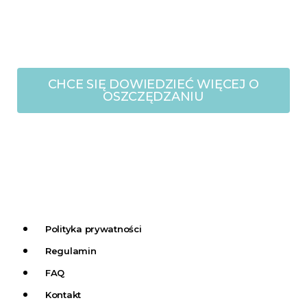
CHCE SIĘ DOWIEDZIEĆ WIĘCEJ O
OSZCZĘDZANIU
Polityka prywatności
Regulamin
FAQ
Kontakt