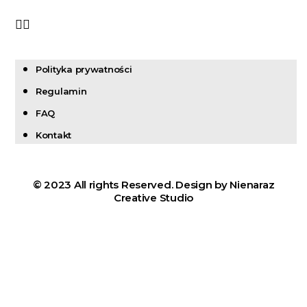
Polityka prywatności
Regulamin
FAQ
Kontakt
© 2023 All rights Reserved. Design by Nienaraz
Creative Studio