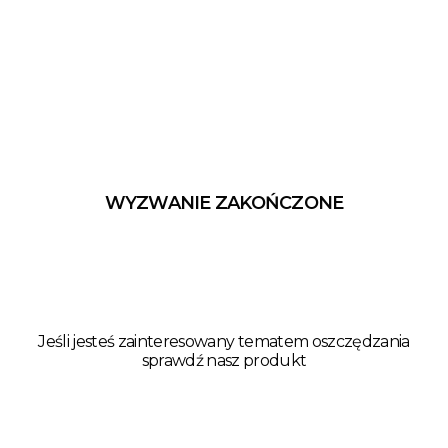
WYZWANIE ZAKOŃCZONE
Jeśli jesteś zainteresowany tematem oszczędzania
sprawdź nasz produkt