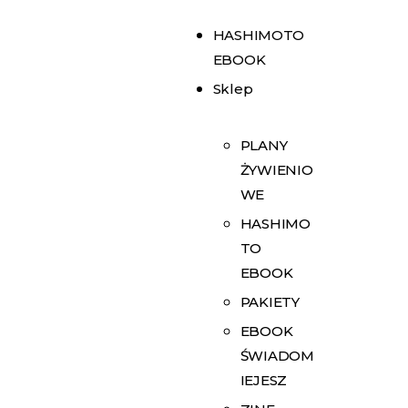
HASHIMOTO
EBOOK
Sklep
PLANY
ŻYWIENIO
WE
HASHIMO
TO
EBOOK
PAKIETY
EBOOK
ŚWIADOM
IEJESZ