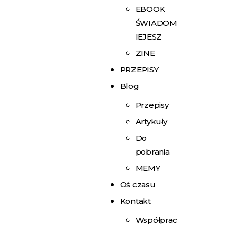
EBOOK
ŚWIADOM
IEJESZ
ZINE
PRZEPISY
Blog
Przepisy
Artykuły
Do
pobrania
MEMY
Oś czasu
Kontakt
Współprac