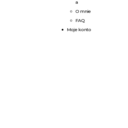
a
O mnie
FAQ
Moje konto