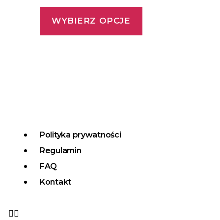
WYBIERZ OPCJE
Polityka prywatności
Regulamin
FAQ
Kontakt