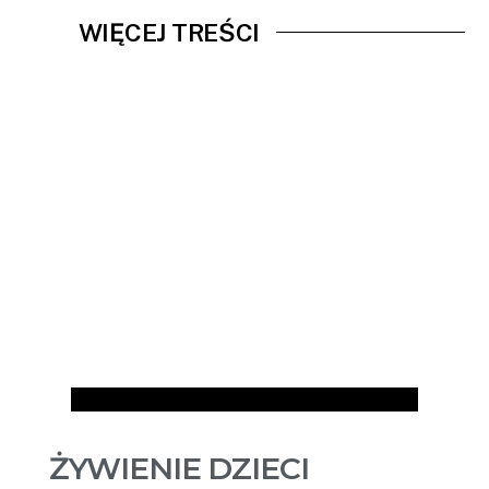
WIĘCEJ TREŚCI
Artykuły
ŻYWIENIE DZIECI