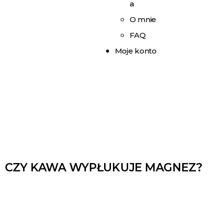
a
O mnie
FAQ
Moje konto
CZY KAWA WYPŁUKUJE MAGNEZ?