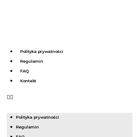
Polityka prywatności
Regulamin
FAQ
Kontakt
Polityka prywatności
Regulamin
FAQ