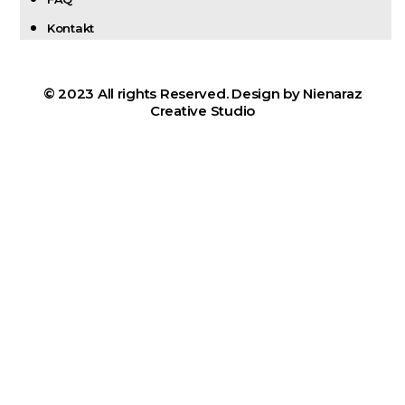
Kontakt
© 2023 All rights Reserved. Design by Nienaraz
Creative Studio