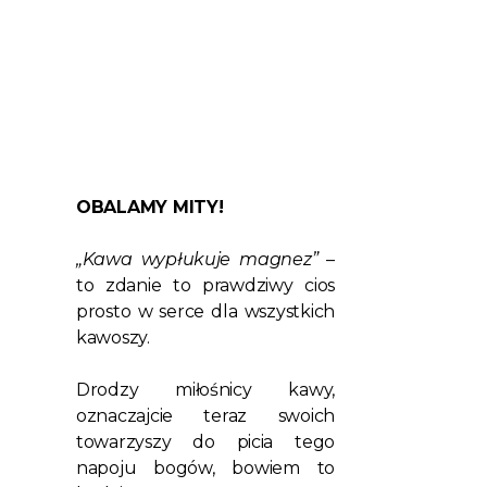
OBALAMY MITY!
„Kawa wypłukuje magnez”
–
to zdanie to prawdziwy cios
prosto w serce dla wszystkich
kawoszy.
Drodzy miłośnicy kawy,
oznaczajcie teraz swoich
towarzyszy do picia tego
napoju bogów, bowiem to