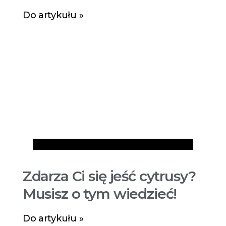
Do artykułu »
Artykuły
Zdarza Ci się jeść cytrusy?
Musisz o tym wiedzieć!
Do artykułu »