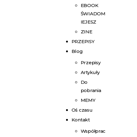
EBOOK
ŚWIADOM
IEJESZ
ZINE
PRZEPISY
Blog
Przepisy
Artykuły
Do
pobrania
MEMY
Oś czasu
Kontakt
Współprac