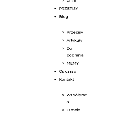
ZINE
PRZEPISY
Blog
Przepisy
Artykuły
Do
pobrania
MEMY
Oś czasu
Kontakt
Współprac
a
O mnie