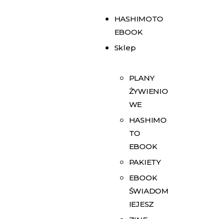
HASHIMOTO
EBOOK
Sklep
PLANY
ŻYWIENIO
WE
HASHIMO
TO
EBOOK
PAKIETY
EBOOK
ŚWIADOM
IEJESZ