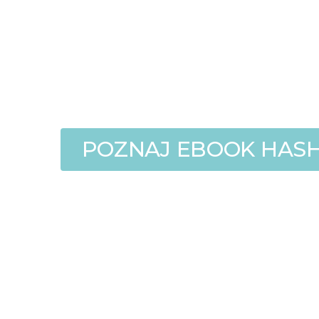
POZNAJ EBOOK HAS