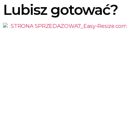
Lubisz gotować?