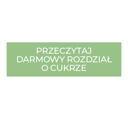
PRZECZYTAJ
DARMOWY ROZDZIAŁ
O CUKRZE