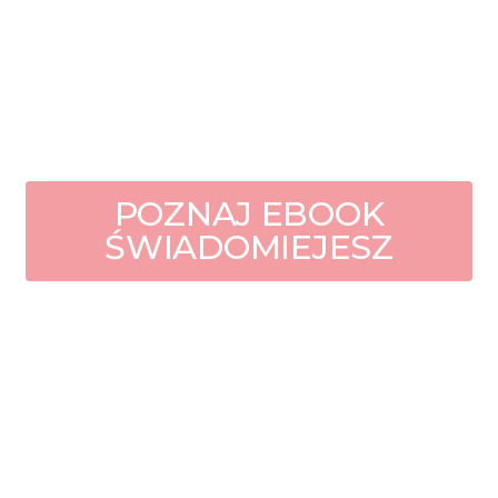
POZNAJ EBOOK
ŚWIADOMIEJESZ