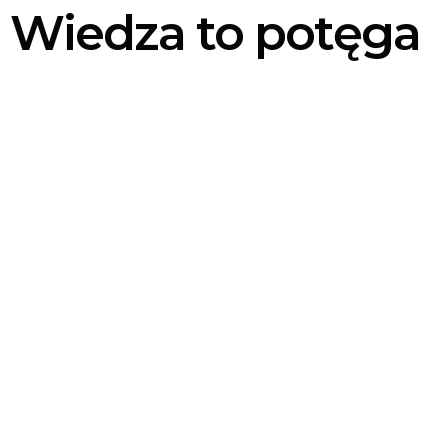
Wiedza to potęga