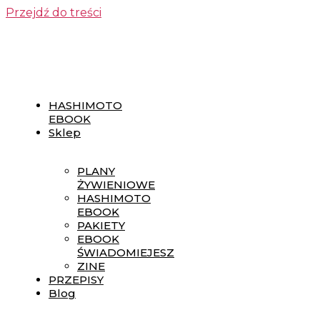
Przejdź do treści
HASHIMOTO
EBOOK
Sklep
PLANY
ŻYWIENIOWE
HASHIMOTO
EBOOK
PAKIETY
EBOOK
ŚWIADOMIEJESZ
ZINE
PRZEPISY
Blog