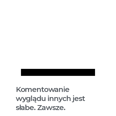
Artykuły
Komentowanie
wyglądu innych jest
słabe. Zawsze.