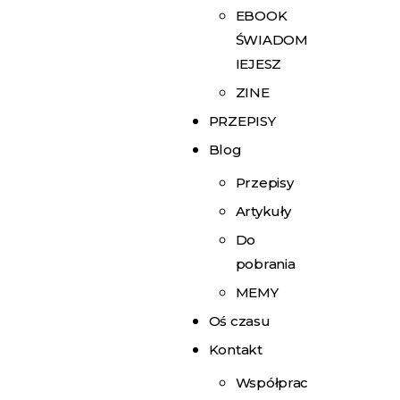
EBOOK
ŚWIADOM
IEJESZ
ZINE
PRZEPISY
Blog
Przepisy
Artykuły
Do
pobrania
MEMY
Oś czasu
Kontakt
Współprac