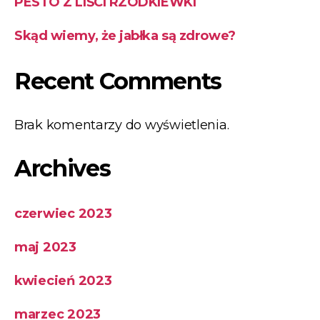
PESTO Z LIŚCI RZODKIEWKI
Skąd wiemy, że jabłka są zdrowe?
Recent Comments
Brak komentarzy do wyświetlenia.
Archives
czerwiec 2023
maj 2023
kwiecień 2023
marzec 2023