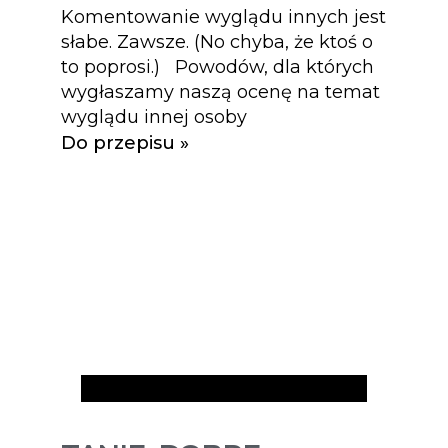
Komentowanie wyglądu innych jest
słabe. Zawsze. (No chyba, że ktoś o
to poprosi.) Powodów, dla których
wygłaszamy naszą ocenę na temat
wyglądu innej osoby
Do przepisu »
Artykuły