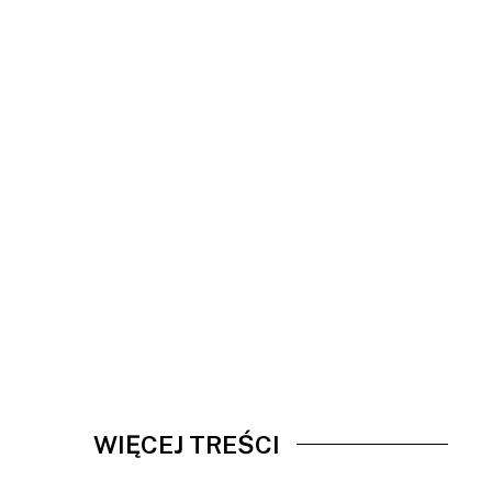
WIĘCEJ TREŚCI