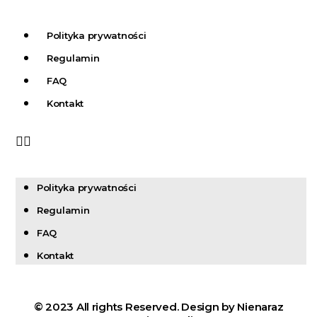
Polityka prywatności
Regulamin
FAQ
Kontakt
Polityka prywatności
Regulamin
FAQ
Kontakt
© 2023 All rights Reserved. Design by Nienaraz