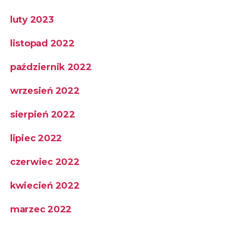
luty 2023
listopad 2022
październik 2022
wrzesień 2022
sierpień 2022
lipiec 2022
czerwiec 2022
kwiecień 2022
marzec 2022