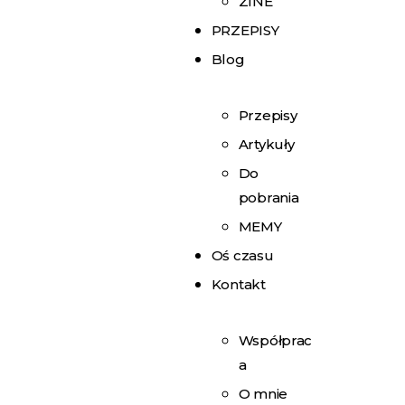
ZINE
PRZEPISY
Blog
Przepisy
Artykuły
Do
pobrania
MEMY
Oś czasu
Kontakt
Współprac
a
O mnie