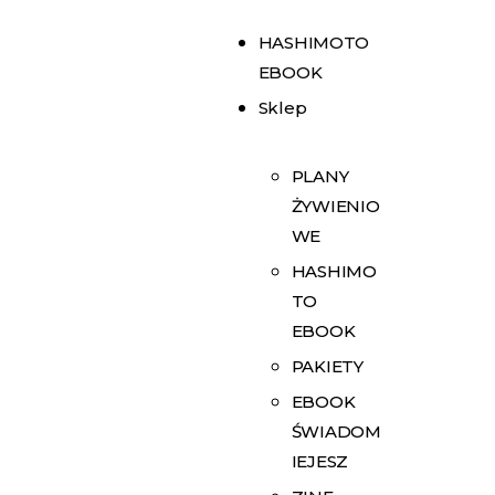
HASHIMOTO
EBOOK
Sklep
PLANY
ŻYWIENIO
WE
HASHIMO
TO
EBOOK
PAKIETY
EBOOK
ŚWIADOM
IEJESZ