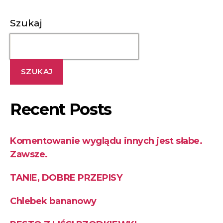
Szukaj
SZUKAJ
Recent Posts
Komentowanie wyglądu innych jest słabe.
Zawsze.
TANIE, DOBRE PRZEPISY
Chlebek bananowy