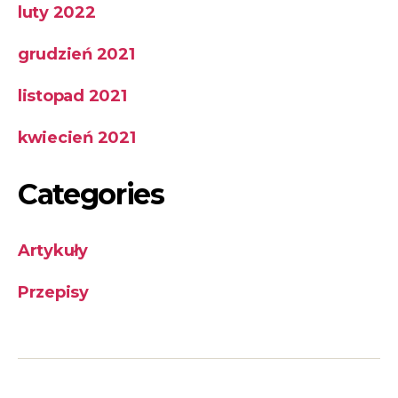
luty 2022
grudzień 2021
listopad 2021
kwiecień 2021
Categories
Artykuły
Przepisy