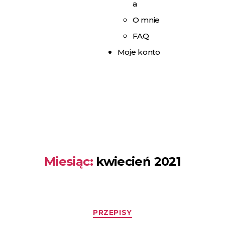
a
O mnie
FAQ
Moje konto
Miesiąc:
kwiecień 2021
PRZEPISY