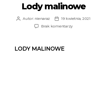
Lody malinowe
Autor:
nienaraz
19 kwietnia, 2021
Brak komentarzy
LODY MALINOWE