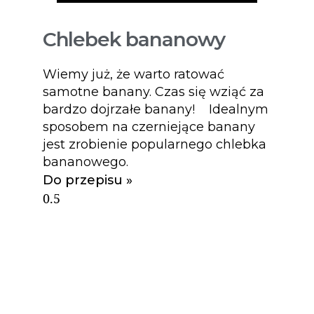
Chlebek bananowy
Wiemy już, że warto ratować
samotne banany. Czas się wziąć za
bardzo dojrzałe banany! Idealnym
sposobem na czerniejące banany
jest zrobienie popularnego chlebka
bananowego.
Do przepisu »