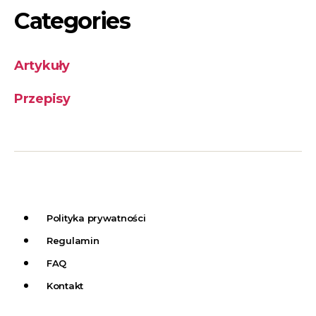
Categories
Artykuły
Przepisy
Polityka prywatności
Regulamin
FAQ
Kontakt