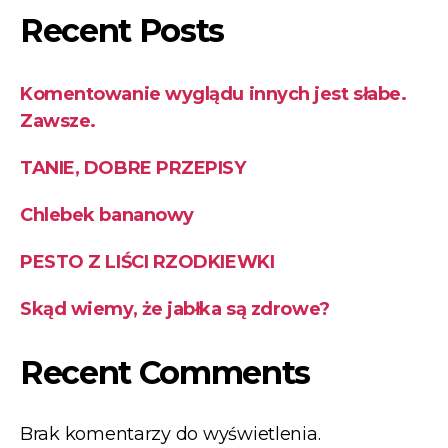
Recent Posts
Komentowanie wyglądu innych jest słabe.
Zawsze.
TANIE, DOBRE PRZEPISY
Chlebek bananowy
PESTO Z LIŚCI RZODKIEWKI
Skąd wiemy, że jabłka są zdrowe?
Recent Comments
Brak komentarzy do wyświetlenia.