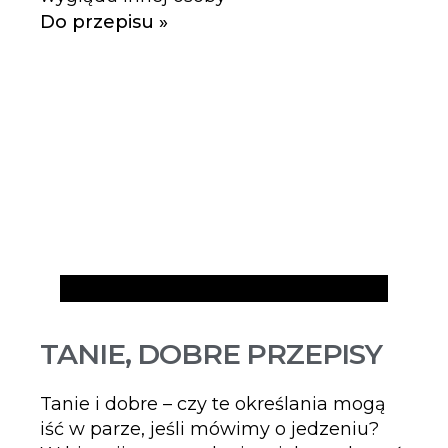
Do przepisu »
Artykuły
TANIE, DOBRE PRZEPISY
Tanie i dobre – czy te określania mogą
iść w parze, jeśli mówimy o jedzeniu?