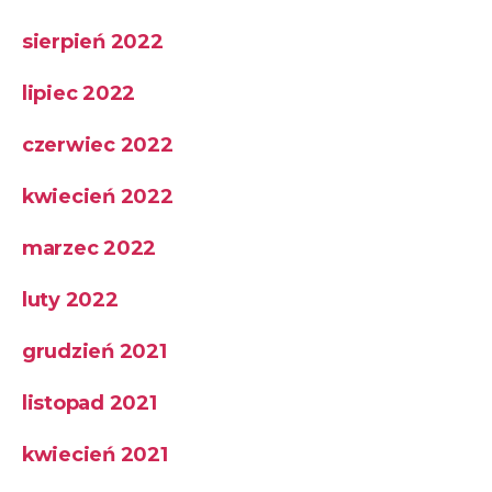
sierpień 2022
lipiec 2022
czerwiec 2022
kwiecień 2022
marzec 2022
luty 2022
grudzień 2021
listopad 2021
kwiecień 2021