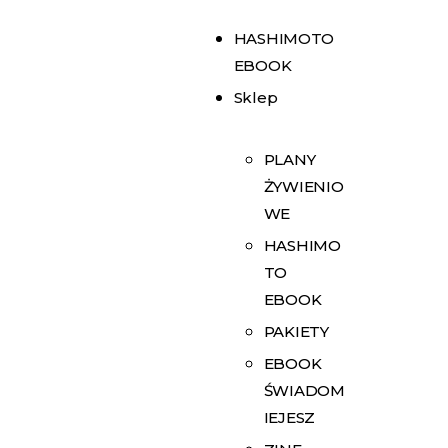
HASHIMOTO
EBOOK
Sklep
PLANY
ŻYWIENIO
WE
HASHIMO
TO
EBOOK
PAKIETY
EBOOK
ŚWIADOM
IEJESZ