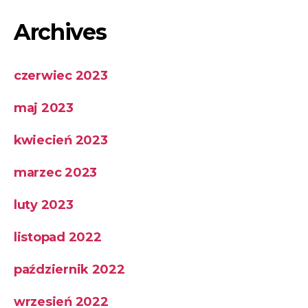
Archives
czerwiec 2023
maj 2023
kwiecień 2023
marzec 2023
luty 2023
listopad 2022
październik 2022
wrzesień 2022