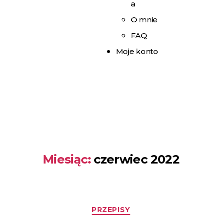
a
O mnie
FAQ
Moje konto
Miesiąc:
czerwiec 2022
PRZEPISY