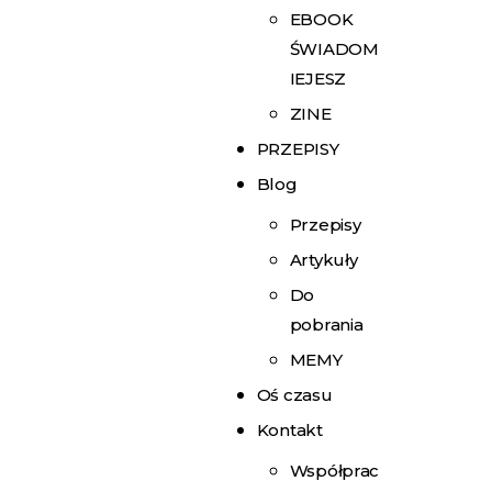
EBOOK
ŚWIADOM
IEJESZ
ZINE
PRZEPISY
Blog
Przepisy
Artykuły
Do
pobrania
MEMY
Oś czasu
Kontakt
Współprac