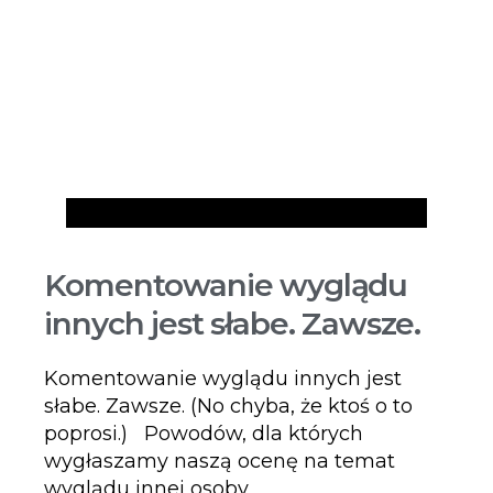
Artykuły
Komentowanie wyglądu
innych jest słabe. Zawsze.
Komentowanie wyglądu innych jest
słabe. Zawsze. (No chyba, że ktoś o to
poprosi.) Powodów, dla których
wygłaszamy naszą ocenę na temat
wyglądu innej osoby