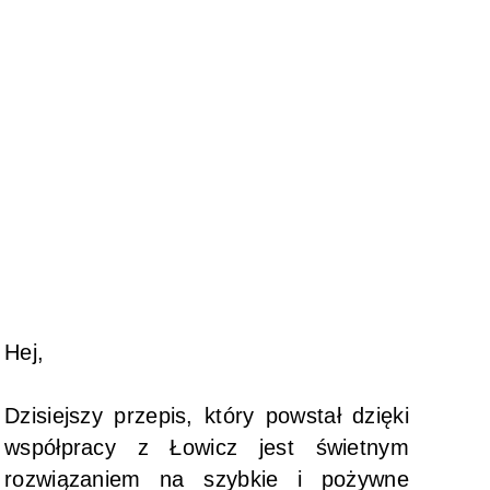
Hej,
Dzisiejszy przepis, który powstał dzięki
współpracy z Łowicz jest świetnym
rozwiązaniem na szybkie i pożywne