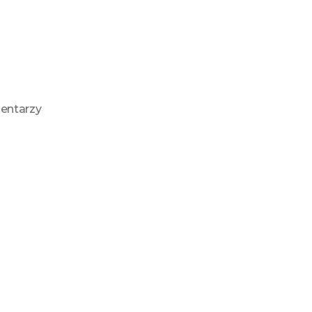
entarzy