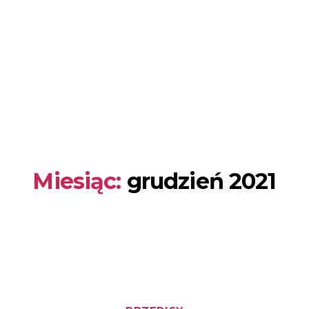
Miesiąc:
grudzień 2021