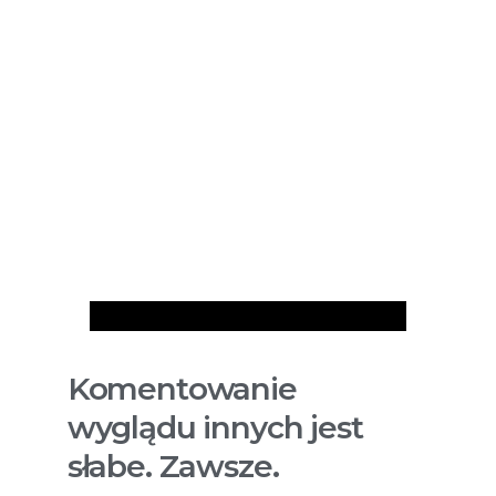
Artykuły
Komentowanie
wyglądu innych jest
słabe. Zawsze.