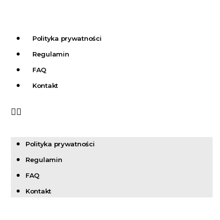
Polityka prywatności
Regulamin
FAQ
Kontakt
Polityka prywatności
Regulamin
FAQ
Kontakt