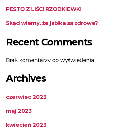
PESTO Z LIŚCI RZODKIEWKI
Skąd wiemy, że jabłka są zdrowe?
Recent Comments
Brak komentarzy do wyświetlenia.
Archives
czerwiec 2023
maj 2023
kwiecień 2023