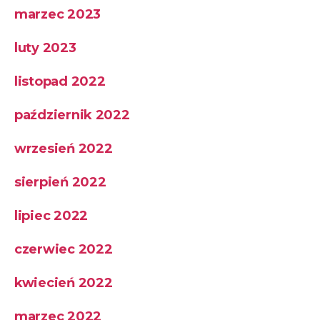
marzec 2023
luty 2023
listopad 2022
październik 2022
wrzesień 2022
sierpień 2022
lipiec 2022
czerwiec 2022
kwiecień 2022
marzec 2022