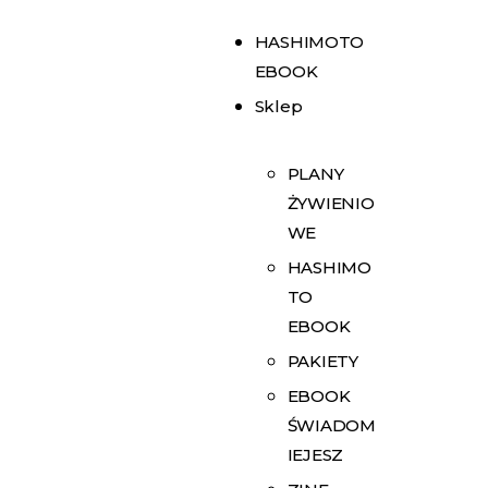
HASHIMOTO
EBOOK
Sklep
PLANY
ŻYWIENIO
WE
HASHIMO
TO
EBOOK
PAKIETY
EBOOK
ŚWIADOM
IEJESZ