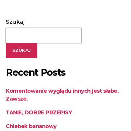
Szukaj
SZUKAJ
Recent Posts
Komentowanie wyglądu innych jest słabe.
Zawsze.
TANIE, DOBRE PRZEPISY
Chlebek bananowy