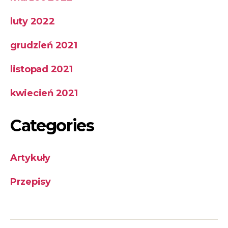
luty 2022
grudzień 2021
listopad 2021
kwiecień 2021
Categories
Artykuły
Przepisy