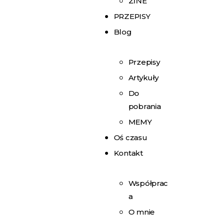
ZINE
PRZEPISY
Blog
Przepisy
Artykuły
Do
pobrania
MEMY
Oś czasu
Kontakt
Współprac
a
O mnie