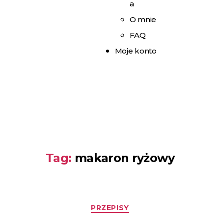
a
O mnie
FAQ
Moje konto
Tag:
makaron ryżowy
PRZEPISY