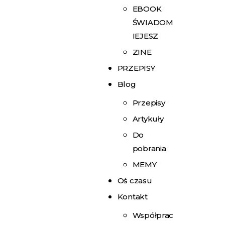
EBOOK
ŚWIADOM
IEJESZ
ZINE
PRZEPISY
Blog
Przepisy
Artykuły
Do
pobrania
MEMY
Oś czasu
Kontakt
Współprac