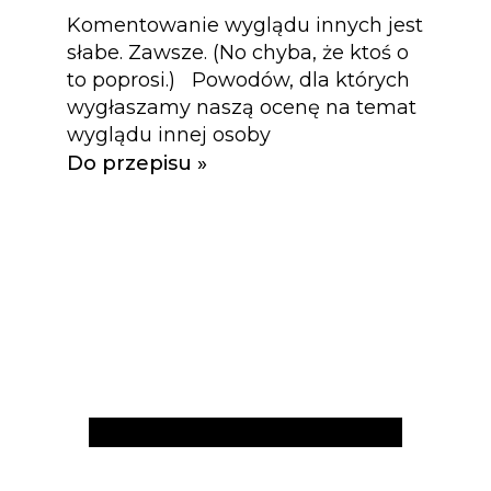
Komentowanie wyglądu innych jest
słabe. Zawsze. (No chyba, że ktoś o
to poprosi.) Powodów, dla których
wygłaszamy naszą ocenę na temat
wyglądu innej osoby
Do przepisu »
Artykuły