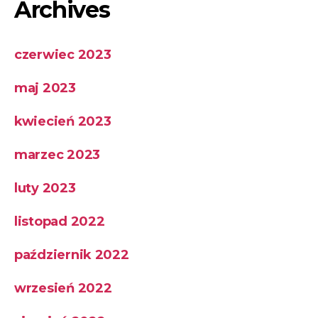
Archives
czerwiec 2023
maj 2023
kwiecień 2023
marzec 2023
luty 2023
listopad 2022
październik 2022
wrzesień 2022