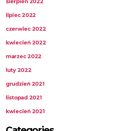
sierpień 2022
lipiec 2022
czerwiec 2022
kwiecień 2022
marzec 2022
luty 2022
grudzień 2021
listopad 2021
kwiecień 2021
Categories