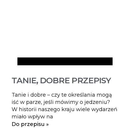
Artykuły
TANIE, DOBRE PRZEPISY
Tanie i dobre – czy te określania mogą
iść w parze, jeśli mówimy o jedzeniu?
W historii naszego kraju wiele wydarzeń
miało wpływ na
Do przepisu »