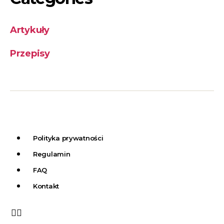
Artykuły
Przepisy
Polityka prywatności
Regulamin
FAQ
Kontakt