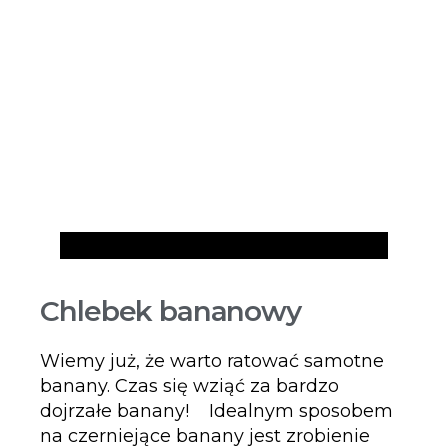
Przepisy
Chlebek bananowy
Wiemy już, że warto ratować samotne
banany. Czas się wziąć za bardzo
dojrzałe banany! Idealnym sposobem
na czerniejące banany jest zrobienie