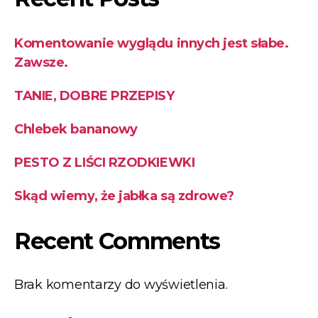
Komentowanie wyglądu innych jest słabe.
Zawsze.
TANIE, DOBRE PRZEPISY
Chlebek bananowy
PESTO Z LIŚCI RZODKIEWKI
Skąd wiemy, że jabłka są zdrowe?
Recent Comments
Brak komentarzy do wyświetlenia.