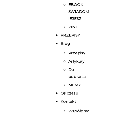
EBOOK
ŚWIADOM
IEJESZ
ZINE
PRZEPISY
Blog
Przepisy
Artykuły
Do
pobrania
MEMY
Oś czasu
Kontakt
Współprac