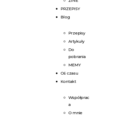
ZINE
PRZEPISY
Blog
Przepisy
Artykuły
Do
pobrania
MEMY
Oś czasu
Kontakt
Współprac
a
O mnie