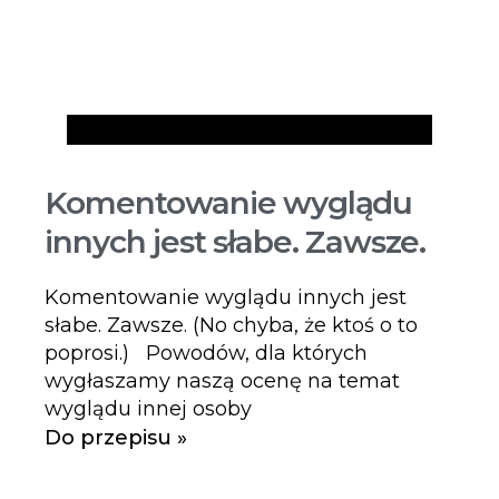
Artykuły
Komentowanie wyglądu
innych jest słabe. Zawsze.
Komentowanie wyglądu innych jest
słabe. Zawsze. (No chyba, że ktoś o to
poprosi.) Powodów, dla których
wygłaszamy naszą ocenę na temat
wyglądu innej osoby
Do przepisu »