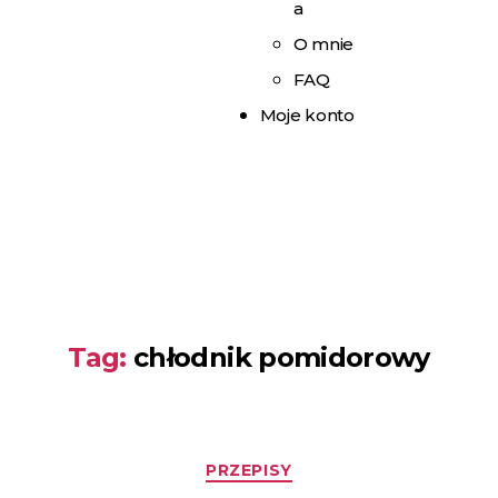
a
O mnie
FAQ
Moje konto
Tag:
chłodnik pomidorowy
PRZEPISY