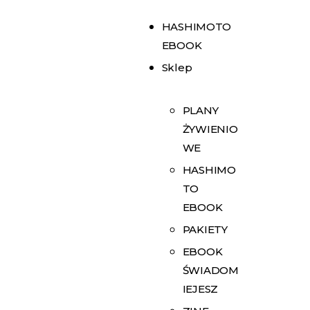
HASHIMOTO
EBOOK
Sklep
PLANY
ŻYWIENIO
WE
HASHIMO
TO
EBOOK
PAKIETY
EBOOK
ŚWIADOM
IEJESZ