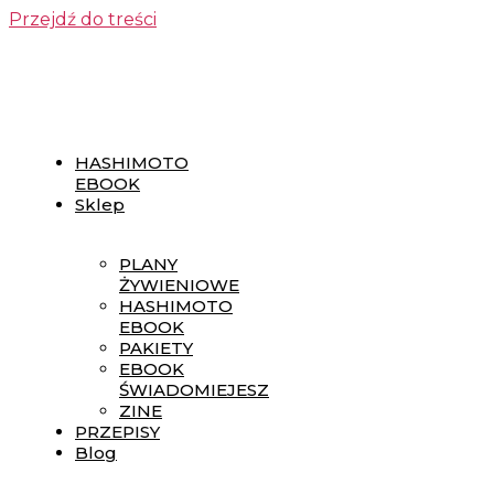
Przejdź do treści
HASHIMOTO
EBOOK
Sklep
PLANY
ŻYWIENIOWE
HASHIMOTO
EBOOK
PAKIETY
EBOOK
ŚWIADOMIEJESZ
ZINE
PRZEPISY
Blog