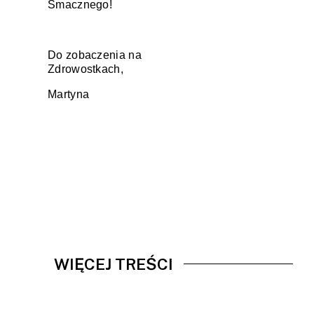
Smacznego!
Do zobaczenia na
Zdrowostkach,
Martyna
WIĘCEJ TREŚCI