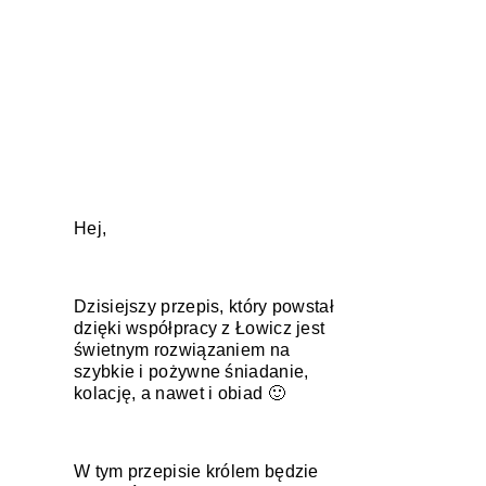
Hej,
Dzisiejszy przepis, który powstał
dzięki współpracy z Łowicz jest
świetnym rozwiązaniem na
szybkie i pożywne śniadanie,
kolację, a nawet i obiad 🙂
W tym przepisie królem będzie