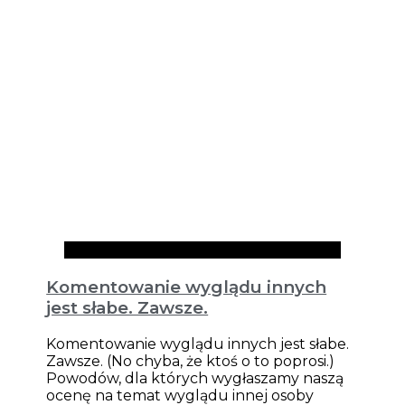
Artykuły
Komentowanie wyglądu innych
jest słabe. Zawsze.
Komentowanie wyglądu innych jest słabe.
Zawsze. (No chyba, że ktoś o to poprosi.)
Powodów, dla których wygłaszamy naszą
ocenę na temat wyglądu innej osoby