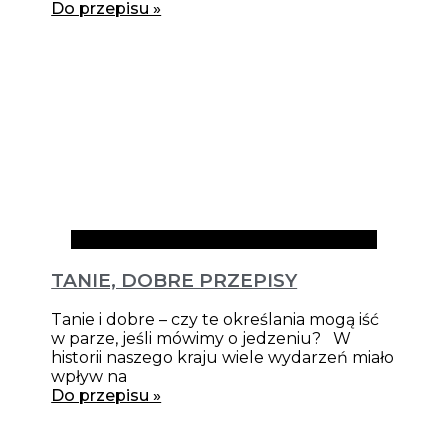
Do przepisu »
Artykuły
TANIE, DOBRE PRZEPISY
Tanie i dobre – czy te określania mogą iść
w parze, jeśli mówimy o jedzeniu? W
historii naszego kraju wiele wydarzeń miało
wpływ na
Do przepisu »