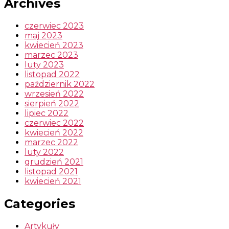
Archives
czerwiec 2023
maj 2023
kwiecień 2023
marzec 2023
luty 2023
listopad 2022
październik 2022
wrzesień 2022
sierpień 2022
lipiec 2022
czerwiec 2022
kwiecień 2022
marzec 2022
luty 2022
grudzień 2021
listopad 2021
kwiecień 2021
Categories
Artykuły