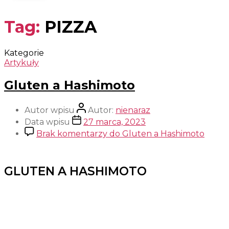
Tag:
PIZZA
Kategorie
Artykuły
Gluten a Hashimoto
Autor wpisu
Autor:
nienaraz
Data wpisu
27 marca, 2023
Brak komentarzy
do Gluten a Hashimoto
GLUTEN A HASHIMOTO