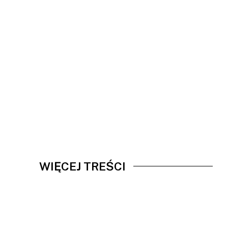
WIĘCEJ TREŚCI