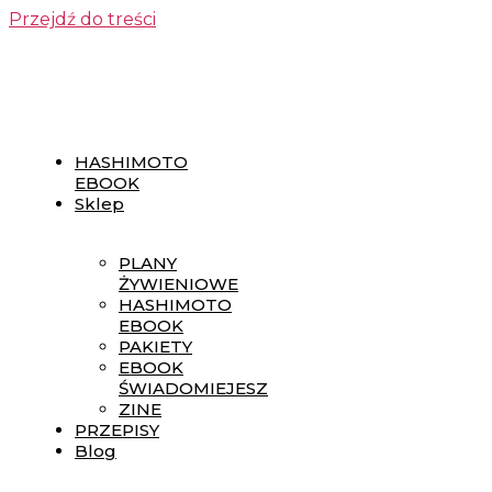
Przejdź do treści
HASHIMOTO
EBOOK
Sklep
PLANY
ŻYWIENIOWE
HASHIMOTO
EBOOK
PAKIETY
EBOOK
ŚWIADOMIEJESZ
ZINE
PRZEPISY
Blog