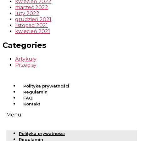
kwiecień 2022
marzec 2022
luty 2022
grudzień 2021
listopad 2021
kwiecień 2021
Categories
Artykuły
Przepisy
Polityka prywatności
Regulamin
FAQ
Kontakt
Menu
Polityka prywatności
Regulamin