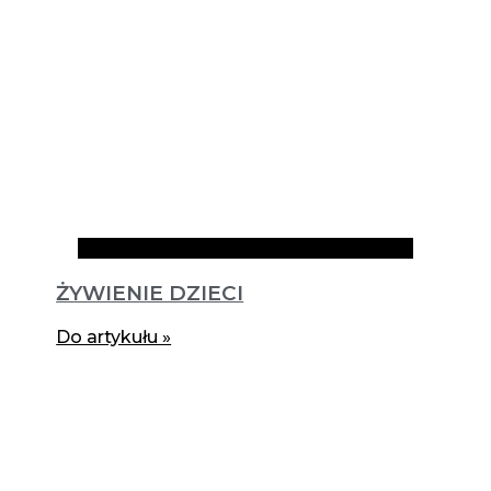
Artykuły
ŻYWIENIE DZIECI
Do artykułu »