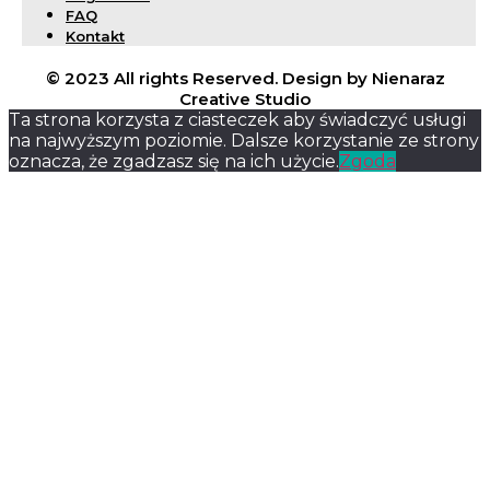
FAQ
Kontakt
© 2023 All rights Reserved. Design by Nienaraz
Creative Studio
Ta strona korzysta z ciasteczek aby świadczyć usługi
na najwyższym poziomie. Dalsze korzystanie ze strony
oznacza, że zgadzasz się na ich użycie.
Zgoda